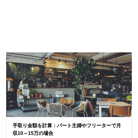
手取り金額を計算：パート主婦やフリーターで月
収10～15万の場合