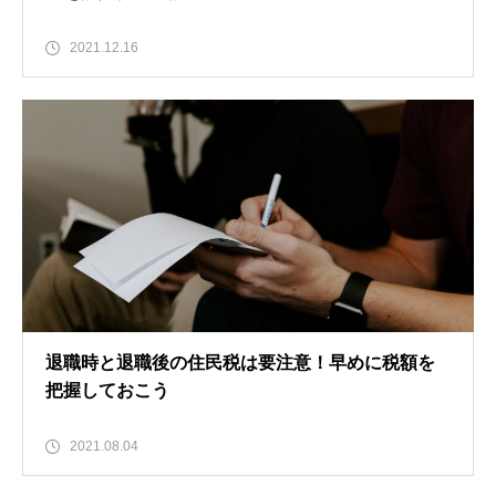
2021.12.16
退職時と退職後の住民税は要注意！早めに税額を
把握しておこう
2021.08.04