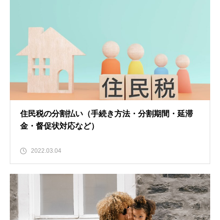
住民税の分割払い（手続き方法・分割期間・延滞
金・督促状対応など）
2022.03.04