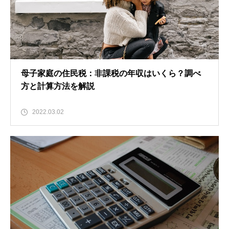
母子家庭の住民税：非課税の年収はいくら？調べ
方と計算方法を解説
2022.03.02