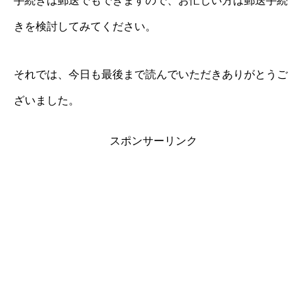
手続きは郵送でもできますので、お忙しい方は郵送手続
きを検討してみてください。
それでは、今日も最後まで読んでいただきありがとうご
ざいました。
スポンサーリンク