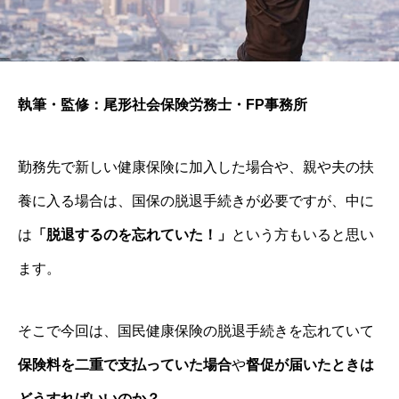
執筆・監修：尾形社会保険労務士・FP事務所
勤務先で新しい健康保険に加入した場合や、親や夫の扶
養に入る場合は、国保の脱退手続きが必要ですが、中に
は
「脱退するのを忘れていた！」
という方もいると思い
ます。
そこで今回は、国民健康保険の脱退手続きを忘れていて
保険料を二重で支払っていた場合
や
督促が届いたときは
どうすればいいのか？