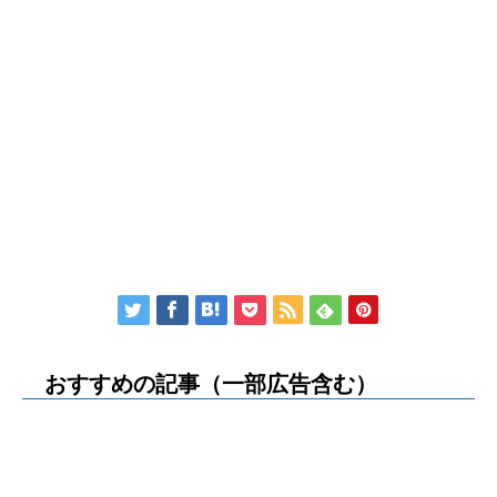
おすすめの記事（一部広告含む）