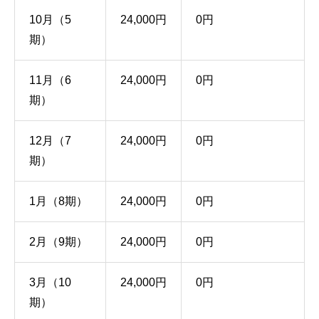
10月（5
24,000円
0円
期）
11月（6
24,000円
0円
期）
12月（7
24,000円
0円
期）
1月（8期）
24,000円
0円
2月（9期）
24,000円
0円
3月（10
24,000円
0円
期）