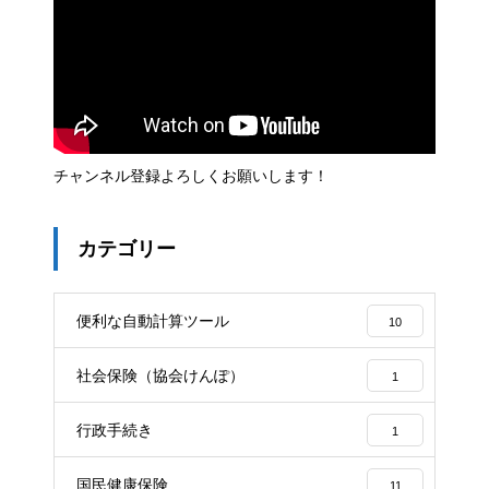
チャンネル登録よろしくお願いします！
カテゴリー
便利な自動計算ツール
10
社会保険（協会けんぽ）
1
行政手続き
1
国民健康保険
11