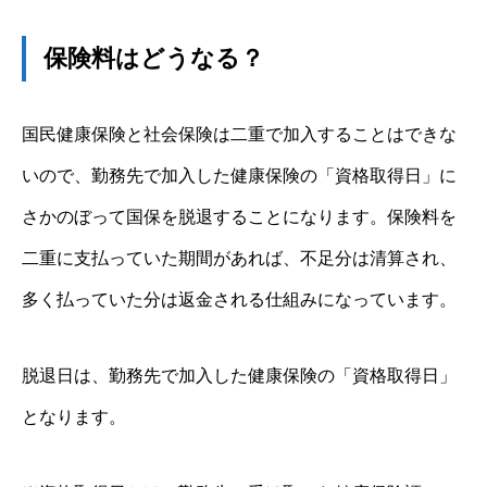
保険料はどうなる？
国民健康保険と社会保険は二重で加入することはできな
いので、勤務先で加入した健康保険の「資格取得日」に
さかのぼって国保を脱退することになります。保険料を
二重に支払っていた期間があれば、不足分は清算され、
多く払っていた分は返金される仕組みになっています。
脱退日は、勤務先で加入した健康保険の「資格取得日」
となります。