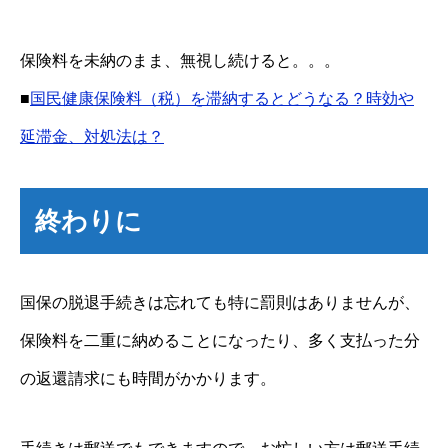
保険料を未納のまま、無視し続けると。。。
■
国民健康保険料（税）を滞納するとどうなる？時効や
延滞金、対処法は？
終わりに
国保の脱退手続きは忘れても特に罰則はありませんが、
保険料を二重に納めることになったり、多く支払った分
の返還請求にも時間がかかります。