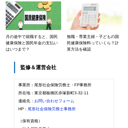
月の途中で就職すると、国民
無職・専業主婦・子どもの国
健康保険と国民年金の支払い
民健康保険料っていくら？計
はいつまで？
算方法を確認
監修＆運営会社
事業所：尾形社会保険労務士・FP事務所
所在地：東京都板橋区赤塚新町3-32-11
連絡先：
お問い合わせフォーム
HP：
尾形社会保険労務士事務所
（保有資格）