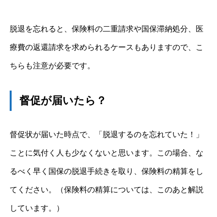
脱退を忘れると、保険料の二重請求や国保滞納処分、医
療費の返還請求を求められるケースもありますので、こ
ちらも注意が必要です。
督促が届いたら？
督促状が届いた時点で、「脱退するのを忘れていた！」
ことに気付く人も少なくないと思います。この場合、な
るべく早く国保の脱退手続きを取り、保険料の精算をし
てください。（保険料の精算については、このあと解説
しています。）