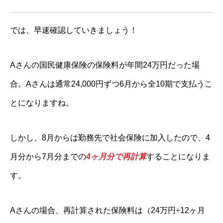
では、早速確認していきましょう！
Aさんの国民健康保険の保険料が年間24万円だった場
合。Aさんは通常24,000円ずつ6月から全10期で支払うこ
とになりますね。
しかし、8月からは勤務先で社会保険に加入したので、4
月分から7月分までの
4ヶ月分で再計算
することになりま
す。
Aさんの場合、再計算された保険料は（24万円÷12ヶ月