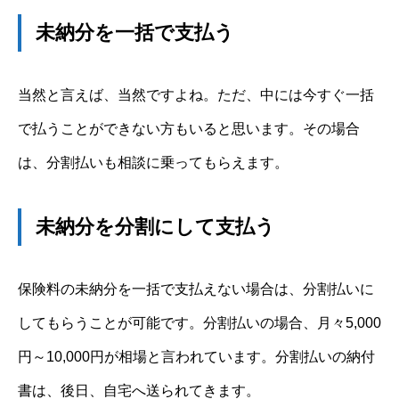
未納分を一括で支払う
当然と言えば、当然ですよね。ただ、中には今すぐ一括
で払うことができない方もいると思います。その場合
は、分割払いも相談に乗ってもらえます。
未納分を分割にして支払う
保険料の未納分を一括で支払えない場合は、分割払いに
してもらうことが可能です。分割払いの場合、月々5,000
円～10,000円が相場と言われています。分割払いの納付
書は、後日、自宅へ送られてきます。