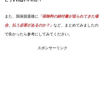
また、国保脱退後に
「保険料の納付書が送られてきた場
合、払う必要があるのか？」
など、まとめてみましたの
で良かったら参考にしてみてください。
スポンサーリンク