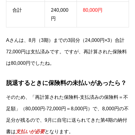
合計
240,000
80,000円
円
Aさんは、8月（3期）までの3回分（24,000円×3）合計
72,000円は支払済みです。ですが、再計算された保険料
は80,000円でしたね。
脱退するときに保険料の未払いがあったら？
そのため、「再計算された保険料-支払済みの保険料＝不
足額」（80,000円-72,000円＝8,000円）で、8,000円の不
足分が残るので、9月に自宅に送られてきた第4期の納付
書は
支払いが必要
となります。