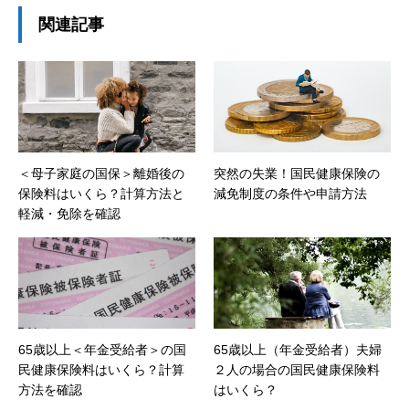
関連記事
＜母子家庭の国保＞離婚後の
突然の失業！国民健康保険の
保険料はいくら？計算方法と
減免制度の条件や申請方法
軽減・免除を確認
65歳以上＜年金受給者＞の国
65歳以上（年金受給者）夫婦
民健康保険料はいくら？計算
２人の場合の国民健康保険料
方法を確認
はいくら？