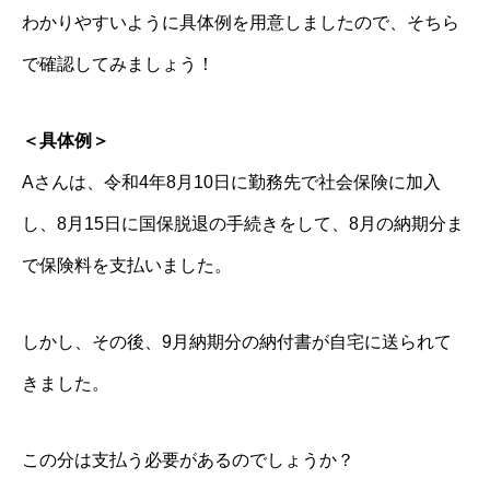
わかりやすいように具体例を用意しましたので、そちら
で確認してみましょう！
＜具体例＞
Aさんは、令和4年8月10日に勤務先で社会保険に加入
し、8月15日に国保脱退の手続きをして、8月の納期分ま
で保険料を支払いました。
しかし、その後、9月納期分の納付書が自宅に送られて
きました。
この分は支払う必要があるのでしょうか？