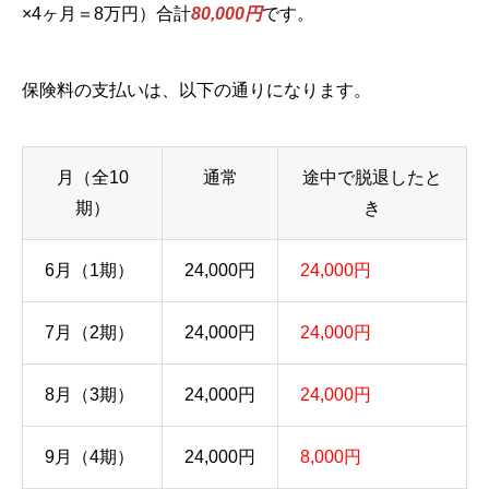
×4ヶ月＝8万円）合計
80,000円
です。
保険料の支払いは、以下の通りになります。
月（全10
通常
途中で脱退したと
期）
き
6月（1期）
24,000円
24,000円
7月（2期）
24,000円
24,000円
8月（3期）
24,000円
24,000円
9月（4期）
24,000円
8,000円