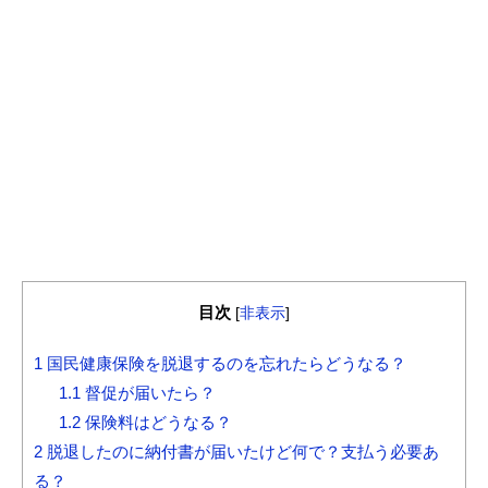
目次
[
非表示
]
1
国民健康保険を脱退するのを忘れたらどうなる？
1.1
督促が届いたら？
1.2
保険料はどうなる？
2
脱退したのに納付書が届いたけど何で？支払う必要あ
る？