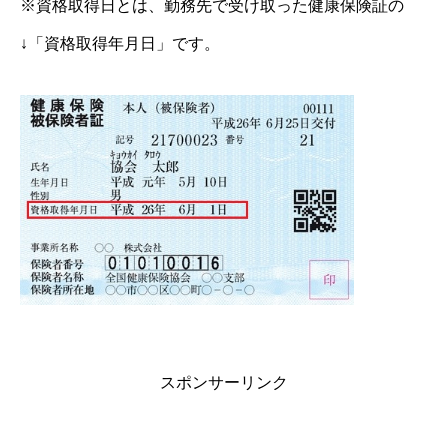
※資格取得日とは、勤務先で受け取った健康保険証の
↓「資格取得年月日」です。
スポンサーリンク