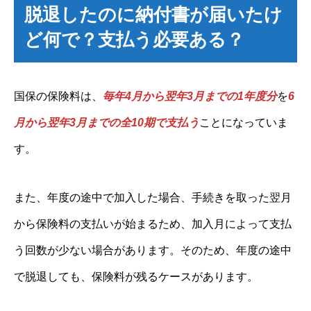
脱退したのに納付書が届いたけ
ど何で？支払う必要ある？
国保の保険料は、
毎年4月から翌年3月までの1年度分
を
6
月から翌年3月までの全10期で支払う
ことになっていま
す。
また、年度の途中で加入した場合、手続きを取った翌月
から保険料の支払いが始まるため、加入月によって支払
う回数が少ない場合があります。そのため、年度の途中
で脱退しても、保険料が残るケースがあります。