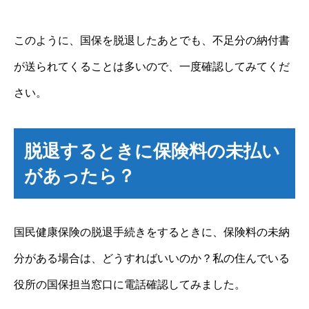
このように、国保を脱退したあとでも、不足分の納付書
が送られてくることは多いので、一度確認してみてくだ
さい。
脱退するときに保険料の未払い
があったら？
国民健康保険の脱退手続きをするときに、保険料の未納
分がある場合は、どうすればいいのか？私の住んでいる
役所の国保担当窓口に電話確認してみました。