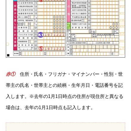
赤①
住所・氏名・フリガナ・マイナンバー・性別・世
帯主の氏名・世帯主との続柄・生年月日・電話番号を記
入します。※去年の1月1日時点の住所が現住所と異なる
場合は、去年の1月1日時点も記入します。