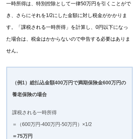
一時所得は、特別控除として一律50万円を引くことがで
き、さらにそれを1/2にした金額に対し税金がかかりま
す。「課税される一時所得」を計算し、0円以下になっ
た場合は、税金はかからないので申告する必要はありま
せん。
（例1）総払込金額400万円で満期保険金600万円の
養老保険の場合
課税される一時所得
＝（600万円-400万円-50万円）×1/2
＝75万円