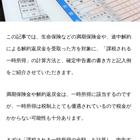
この記事では、生命保険などの満期保険金や、途中解約
による解約返戻金を受取った方を対象に、「課税される
一時所得」の計算方法と、確定申告書の書き方と記入例
をご紹介させていただきます。
満期保険金や解約返戻金は、一時所得に該当するのです
が、一時所得は税制上とても優遇されているので税金が
かからない可能性も十分あります。
まずは「課税される一時所得の金額」を計算し、申告す