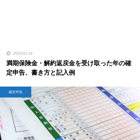
2024.01.19
満期保険金・解約返戻金を受け取った年の確
定申告、書き方と記入例
確定申告