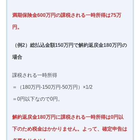
満期保険金600万円の課税される一時所得は75万
円。
（例2）総払込金額150万円で解約返戻金180万円の
場合
課税される一時所得
＝（180万円-150万円-50万円）×1/2
＝0円以下なので0円。
解約返戻金180万円に課税される一時所得は0円以
下のため税金はかかりません。よって、確定申告は