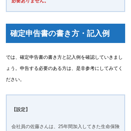
必要ありません。
確定申告書の書き方・記入例
では、確定申告書の書き方と記入例を確認していきまし
ょう。申告する必要のある方は、是非参考にしてみてく
ださい。
【設定】
会社員の佐藤さんは、25年間加入してきた生命保険