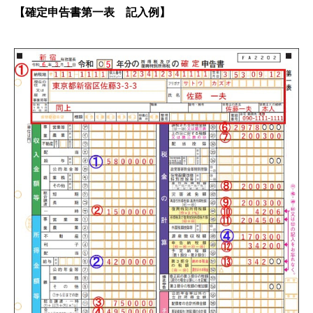
【確定申告書第一表 記入例】