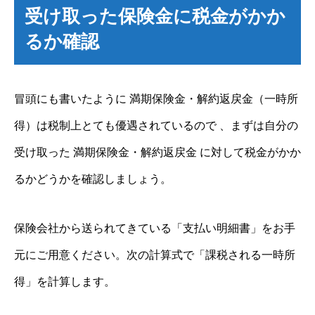
受け取った保険金に税金がかか
るか確認
冒頭にも書いたように 満期保険金・解約返戻金（一時所
得）は税制上とても優遇されているので 、まずは自分の
受け取った 満期保険金・解約返戻金 に対して税金がかか
るかどうかを確認しましょう。
保険会社から送られてきている「支払い明細書」をお手
元にご用意ください。次の計算式で「課税される一時所
得」を計算します。