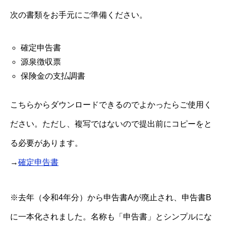
次の書類をお手元にご準備ください。
確定申告書
源泉徴収票
保険金の支払調書
こちらからダウンロードできるのでよかったらご使用く
ださい。ただし、複写ではないので提出前にコピーをと
る必要があります。
→
確定申告書
※去年（令和4年分）から申告書Aが廃止され、申告書B
に一本化されました。名称も「申告書」とシンプルにな