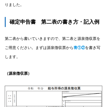
りました。
確定申告書 第二表の書き方・記入例
第二表から書いていきますので、第二表と源泉徴収票を
ご用意ください。まずは源泉徴収票から
青①②
を書き写
します。
（源泉徴収票）