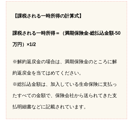
【課税される一時所得の計算式】
課税される一時所得＝（満期保険金-総払込金額-50
万円）×1/2
※解約返戻金の場合は、満期保険金のところに解
約返戻金を当てはめてください。
※総払込金額は、加入している生命保険に支払っ
たすべての金額で、保険会社から送られてきた支
払明細書などに記載されています。