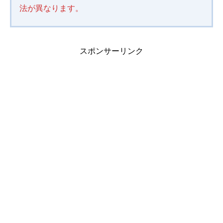
法が異なります。
スポンサーリンク