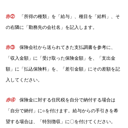
赤②
「所得の種類」を「給与」、種目を「給料」、そ
の右隣に「勤務先の会社名」を記入します。
赤③
保険会社から送られてきた支払調書を参考に、
「収入金額」に「受け取った保険金額」を、「支出金
額」に「払込保険料」を、「差引金額」にその差額を記
入してください。
赤④
保険金に対する住民税を自分で納付する場合は
「自分で納付」に○を付けます。給与からの手引きを希
望する場合は、「特別徴収」に〇を付けてください。