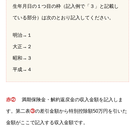
生年月日の１つ目の枠（記入例で「３」と記載し
ている部分）は次のとおり記入してください。
明治→１
大正→２
昭和→３
平成→４
赤②
満期保険金・解約返戻金の収入金額を記入しま
す。第二表
③
の差引金額から特別控除額50万円を引いた
金額がここで記入する収入金額です。