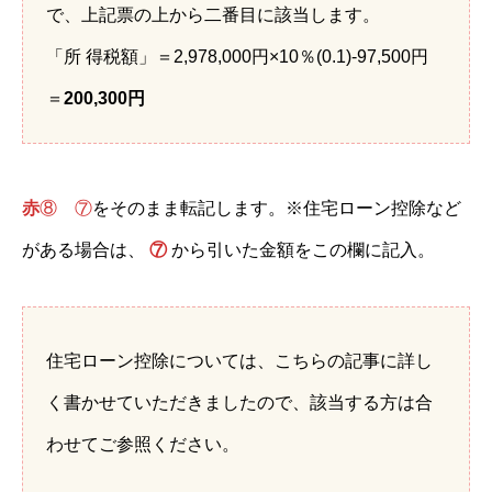
で、上記票の上から二番目に該当します。
「所 得税額」＝2,978,000円×10％(0.1)-97,500円
＝
200,300円
赤
⑧
⑦
をそのまま転記します。※住宅ローン控除など
がある場合は、
⑦
から引いた金額をこの欄に記入。
住宅ローン控除については、こちらの記事に詳し
く書かせていただきましたので、該当する方は合
わせてご参照ください。