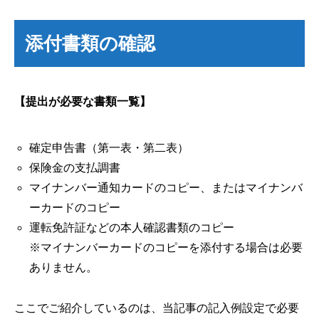
添付書類の確認
【提出が必要な書類一覧】
確定申告書（第一表・第二表）
保険金の支払調書
マイナンバー通知カードのコピー、またはマイナンバ
ーカードのコピー
運転免許証などの本人確認書類のコピー
※マイナンバーカードのコピーを添付する場合は必要
ありません。
ここでご紹介しているのは、当記事の記入例設定で必要