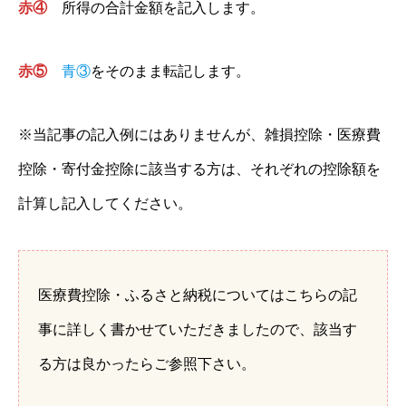
赤④
所得の合計金額を記入します。
赤⑤
青③
をそのまま転記します。
※当記事の記入例にはありませんが、雑損控除・医療費
控除・寄付金控除に該当する方は、それぞれの控除額を
計算し記入してください。
医療費控除・ふるさと納税についてはこちらの記
事に詳しく書かせていただきましたので、該当す
る方は良かったらご参照下さい。