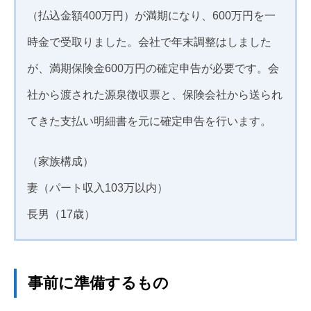
（払込金額400万円）が満期になり、600万円を一
時金で受取りました。会社で年末調整はしました
が、満期保険金600万円の確定申告が必要です。会
社から渡された源泉徴収票と、保険会社から送られ
てきた支払い明細書を元に確定申告を行います。
（家族構成）
妻（パート収入103万以内）
長男（17歳）
事前に準備するもの