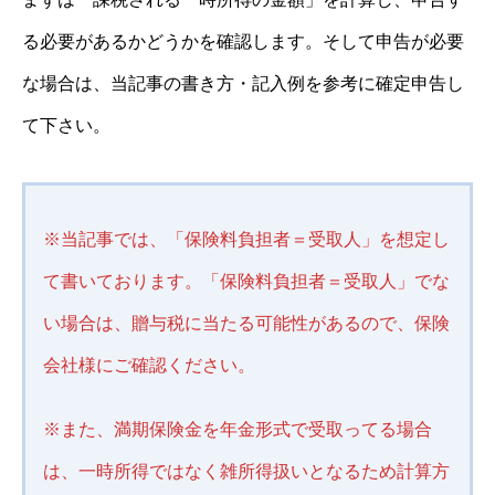
る必要があるかどうかを確認します。そして申告が必要
な場合は、当記事の書き方・記入例を参考に確定申告し
て下さい。
※当記事では、「保険料負担者＝受取人」を想定し
て書いております。「保険料負担者＝受取人」でな
い場合は、贈与税に当たる可能性があるので、保険
会社様にご確認ください。
※また、満期保険金を年金形式で受取ってる場合
は、一時所得ではなく雑所得扱いとなるため計算方