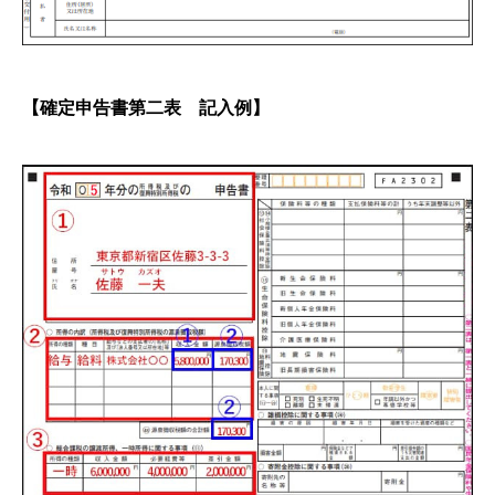
【確定申告書第二表 記入例】