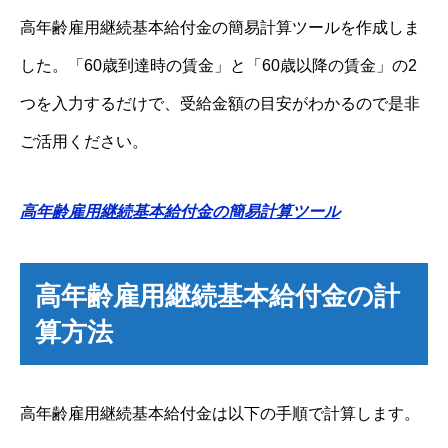
高年齢雇用継続基本給付金の簡易計算ツールを作成しま
した。「60歳到達時の賃金」と「60歳以降の賃金」の2
つを入力するだけで、受給金額の目安がわかるので是非
ご活用ください。
高年齢雇用継続基本給付金の簡易計算ツール
高年齢雇用継続基本給付金の計
算方法
高年齢雇用継続基本給付金は以下の手順で計算します。