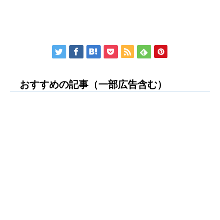
おすすめの記事（一部広告含む）