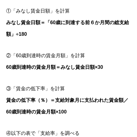
①「みなし賃金日額」を計算
みなし賃金日額＝「60歳に到達する前６か月間の総支給
額」÷180
②「60歳到達時の賃金月額」を計算
60歳到達時の賃金月額＝みなし賃金日額×30
③「賃金の低下率」を計算
賃金の低下率（％）＝支給対象月に支払われた賃金額／
60歳到達時の賃金月額×100
④以下の表で「支給率」を調べる