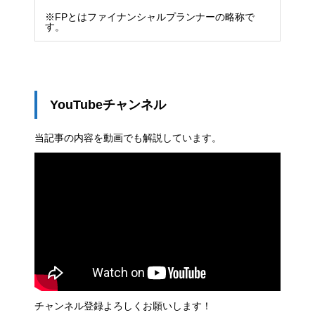
※FPとはファイナンシャルプランナーの略称で
す。
YouTubeチャンネル
当記事の内容を動画でも解説しています。
チャンネル登録よろしくお願いします！