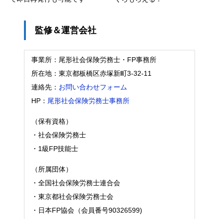
監修＆運営会社
事業所：尾形社会保険労務士・FP事務所
所在地：東京都板橋区赤塚新町3-32-11
連絡先：
お問い合わせフォーム
HP：
尾形社会保険労務士事務所
（保有資格）
・社会保険労務士
・1級FP技能士
（所属団体）
・全国社会保険労務士連合会
・東京都社会保険労務士会
・日本FP協会（会員番号90326599)