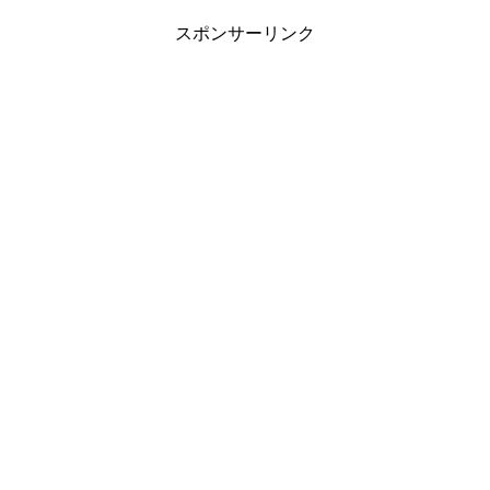
スポンサーリンク