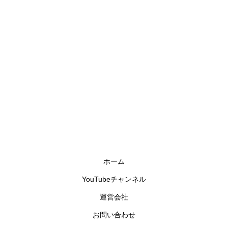
ホーム
YouTubeチャンネル
運営会社
お問い合わせ